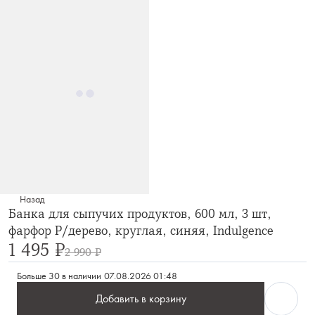
Назад
Банка для сыпучих продуктов, 600 мл, 3 шт,
фарфор P/дерево, круглая, синяя, Indulgence
1 495 ₽
2 990 ₽
Больше 30 в наличии
07.08.2026 01:48
Добавить в корзину