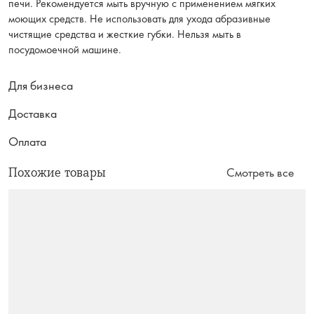
печи. Рекомендуется мыть вручную с применением мягких
моющих средств. Не использовать для ухода абразивные
чистящие средства и жесткие губки. Нельзя мыть в
посудомоечной машине.
Для бизнеса
Доставка
Оплата
Похожие товары
Смотреть все