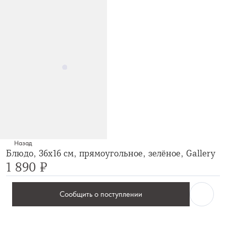
Назад
Блюдо, 36x16 см, прямоугольное, зелёное, Gallery
1 890 ₽
Сообщить о поступлении