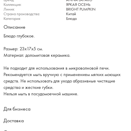
Коллекция:
ЯРКАЯ ОСЕНЬ
Линия:
BRIGHT PUMPKIN
Страна производства:
Китай
Категория:
Блюда
Описание
Блюдо глубокое.
Размер: 23х17х5 см.
Материал: доломитовая керамика.
Не подходит для использования в микроволновой печи.
Рекомендуется мыть вручную с применением мягких моющих
средств. Не использовать для ухода абразивные чистящие
средства и жесткие губки.
Нельзя мыть в посудомоечной машине.
Для бизнеса
Доставка