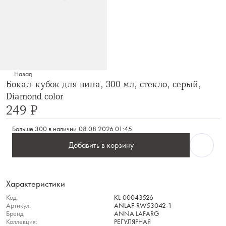
Назад
Бокал-кубок для вина, 300 мл, стекло, серый,
Diamond color
249 ₽
Больше 300 в наличии
08.08.2026 01:45
Добавить в корзину
Характеристики
Код:
KL-00043526
Артикул:
ANLAF-RW53042-1
Бренд:
ANNA LAFARG
Коллекция:
РЕГУЛЯРНАЯ