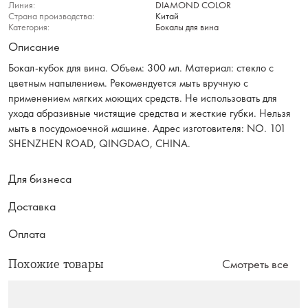
Линия:
DIAMOND COLOR
Страна производства:
Китай
Категория:
Бокалы для вина
Описание
Бокал-кубок для вина. Объем: 300 мл. Материал: стекло с
цветным напылением. Рекомендуется мыть вручную с
применением мягких моющих средств. Не использовать для
ухода абразивные чистящие средства и жесткие губки. Нельзя
мыть в посудомоечной машине. Адрес изготовителя: NO. 101
SHENZHEN ROAD, QINGDAO, CHINA.
Для бизнеса
Доставка
Оплата
Похожие товары
Смотреть все