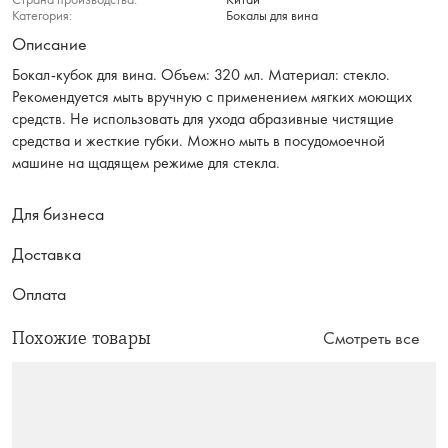
Категория:
Бокалы для вина
Описание
Бокал-кубок для вина. Объем: 320 мл. Материал: стекло.
Рекомендуется мыть вручную с применением мягких моющих
средств. Не использовать для ухода абразивные чистящие
средства и жесткие губки. Можно мыть в посудомоечной
машине на щадящем режиме для стекла.
Для бизнеса
Доставка
Оплата
Похожие товары
Смотреть все