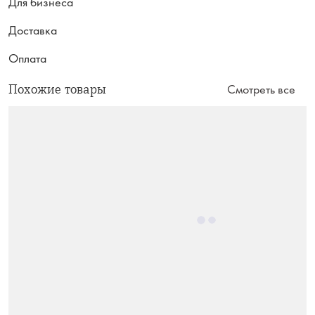
Для бизнеса
Доставка
Оплата
Похожие товары
Смотреть все