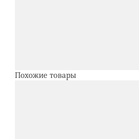
Похожие товары