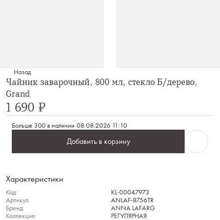
Назад
Чайник заварочный, 800 мл, стекло Б/дерево,
Grand
1 690 ₽
Больше 300 в наличии
08.08.2026 11:10
Добавить в корзину
Характеристики
Код:
KL-00047973
Артикул:
ANLAF-8756TR
Бренд:
ANNA LAFARG
Коллекция:
РЕГУЛЯРНАЯ