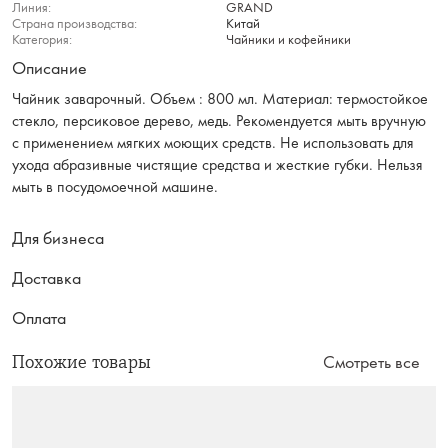
Линия:
GRAND
Страна производства:
Китай
Категория:
Чайники и кофейники
Описание
Чайник заварочный. Объем : 800 мл. Материал: термостойкое
стекло, персиковое дерево, медь. Рекомендуется мыть вручную
с применением мягких моющих средств. Не использовать для
ухода абразивные чистящие средства и жесткие губки. Нельзя
мыть в посудомоечной машине.
Для бизнеса
Доставка
Оплата
Похожие товары
Смотреть все