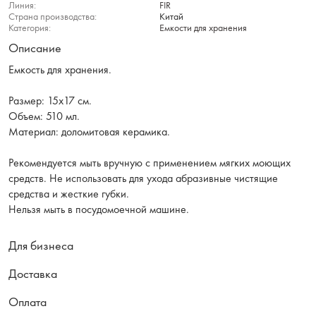
Линия:
FIR
Страна производства:
Китай
Категория:
Емкости для хранения
Описание
Емкость для хранения.
Размер: 15x17 см.
Объем: 510 мл.
Материал: доломитовая керамика.
Рекомендуется мыть вручную с применением мягких моющих
средств. Не использовать для ухода абразивные чистящие
средства и жесткие губки.
Нельзя мыть в посудомоечной машине.
Для бизнеса
Доставка
Оплата