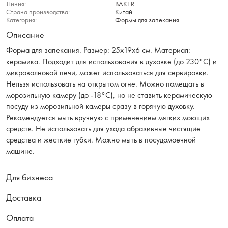
Линия:
BAKER
Страна производства:
Китай
Категория:
Формы для запекания
Описание
Форма для запекания. Размер: 25х19x6 см. Материал:
керамика. Подходит для использования в духовке (до 230°C) и
микроволновой печи, может использоваться для сервировки.
Нельзя использовать на открытом огне. Можно помещать в
морозильную камеру (до -18°C), но не ставить керамическую
посуду из морозильной камеры сразу в горячую духовку.
Рекомендуется мыть вручную с применением мягких моющих
средств. Не использовать для ухода абразивные чистящие
средства и жесткие губки. Можно мыть в посудомоечной
машине.
Для бизнеса
Доставка
Оплата