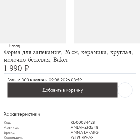
Назад
Форма для запекания, 26 см, керамика, круглая,
молочно-бежевая, Baker
1 990 ₽
Больше 300 в наличии
09.08.2026 08:59
Добавить в корзину
Характеристики
Код:
KL-00034428
Артикул:
ANLAF-ZF3548
Бренд:
ANNA LAFARG
Коллекция:
РЕГУЛЯРНАЯ