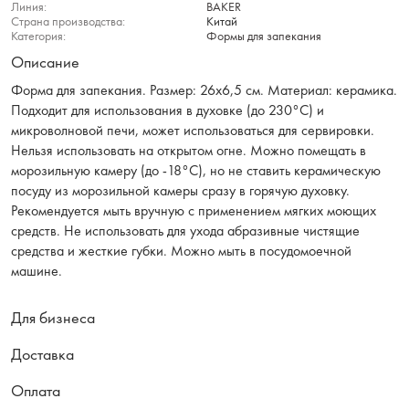
Линия:
BAKER
Страна производства:
Китай
Категория:
Формы для запекания
Описание
Форма для запекания. Размер: 26x6,5 см. Материал: керамика.
Подходит для использования в духовке (до 230°C) и
микроволновой печи, может использоваться для сервировки.
Нельзя использовать на открытом огне. Можно помещать в
морозильную камеру (до -18°C), но не ставить керамическую
посуду из морозильной камеры сразу в горячую духовку.
Рекомендуется мыть вручную с применением мягких моющих
средств. Не использовать для ухода абразивные чистящие
средства и жесткие губки. Можно мыть в посудомоечной
машине.
Для бизнеса
Доставка
Оплата