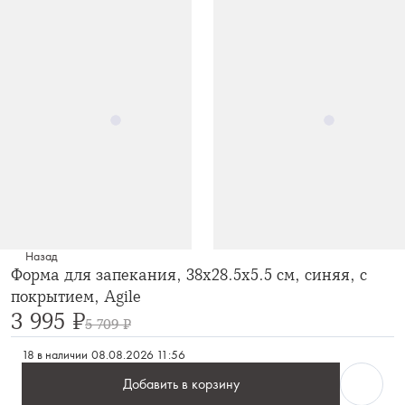
Назад
Форма для запекания, 38x28.5x5.5 см, синяя, с
покрытием, Agile
3 995 ₽
5 709 ₽
18 в наличии
08.08.2026 11:56
Добавить в корзину