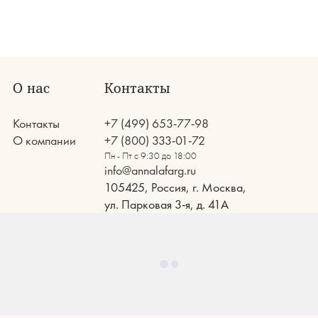
О нас
Контакты
Контакты
+7 (499) 653-77-98
О компании
+7 (800) 333-01-72
Пн - Пт с 9:30 до 18:00
info@annalafarg.ru
105425, Россия, г. Москва,
ул. Парковая 3-я, д. 41А