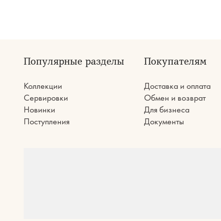
Популярные разделы
Покупателям
Коллекции
Доставка и оплата
Сервировки
Обмен и возврат
Новинки
Для бизнеса
Поступления
Документы