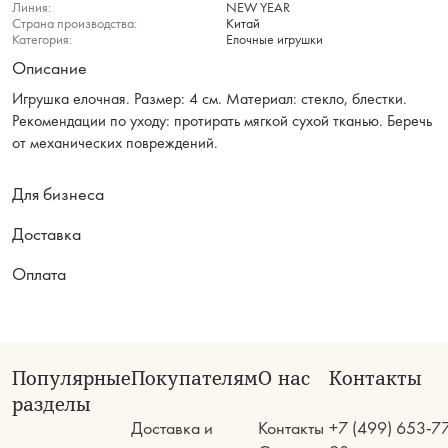
Линия:
NEW YEAR
Страна производства:
Китай
Категория:
Елочные игрушки
Описание
Игрушка елочная. Размер: 4 см. Материал: стекло, блестки.
Рекомендации по уходу: протирать мягкой сухой тканью. Беречь
от механических повреждений.
Для бизнеса
Доставка
Оплата
Популярные
Покупателям
О нас
Контакты
разделы
Доставка и
Контакты
+7 (499) 653-7