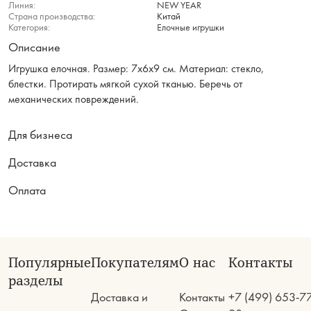
Линия:
NEW YEAR
Страна производства:
Китай
Категория:
Елочные игрушки
Описание
Игрушка елочная. Размер: 7х6х9 см. Материал: стекло,
блестки. Протирать мягкой сухой тканью. Беречь от
механических повреждений.
Для бизнеса
Доставка
Оплата
Популярные
Покупателям
О нас
Контакты
разделы
Доставка и
Контакты
+7 (499) 653-7