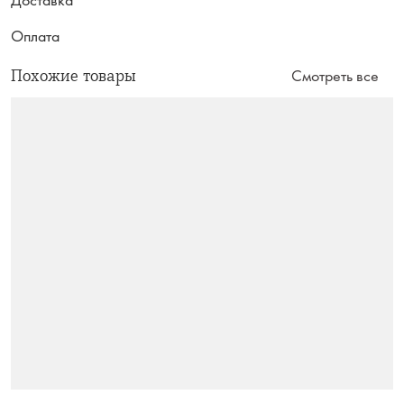
Оплата
Похожие товары
Смотреть все