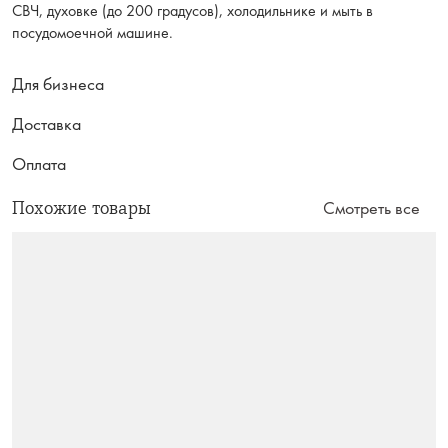
СВЧ, духовке (до 200 градусов), холодильнике и мыть в
посудомоечной машине.
Для бизнеса
Доставка
Оплата
Похожие товары
Смотреть все