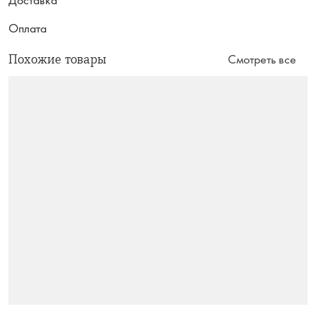
Оплата
Похожие товары
Смотреть все