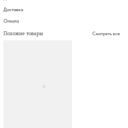
Доставка
Оплата
Похожие товары
Смотреть все