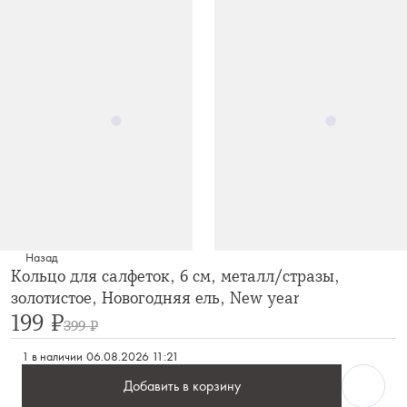
Назад
Кольцо для салфеток, 6 см, металл/стразы,
золотистое, Новогодняя ель, New year
199 ₽
399 ₽
1 в наличии
06.08.2026 11:21
Добавить в корзину