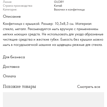
Линия:
GLORY
Страна производства:
Китай
Категория:
Вазочки и конфетницы
Описание
Конфетница с крышкой. Размер: 10,5х8,5 см. Материал:
стекло, металл. Рекомендуется мыть вручную с применением
мягких моющих средств. Не использовать для ухода абразивные
чистящие средства и жесткие губки. Емкость без крышки можно
мыть в посудомоечной машине на щадящем режиме для стекла.
Для бизнеса
Доставка
Оплата
Похожие товары
Смотреть все