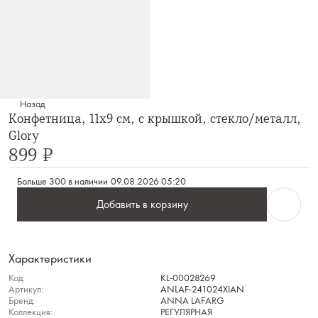
Назад
Конфетница, 11х9 см, с крышкой, стекло/металл,
Glory
899 ₽
Больше 300 в наличии
09.08.2026 05:20
Добавить в корзину
Характеристики
Код:
KL-00028269
Артикул:
ANLAF-241024XIAN
Бренд:
ANNA LAFARG
Коллекция:
РЕГУЛЯРНАЯ