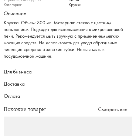
Категория:
Кружки
Описание
Кружка. Объем: 300 мл. Материал: стекло с цветным
напылением. Подходит для использования в микроволновой
печи. Рекомендуется мыть вручную с применением мягких
моющих средств. Не использовать для ухода абразивные
чистящие средства и жесткие губки. Нельзя мыть в
посудомоечной машине.
Для бизнеса
Доставка
Оплата
Похожие товары
Смотреть все