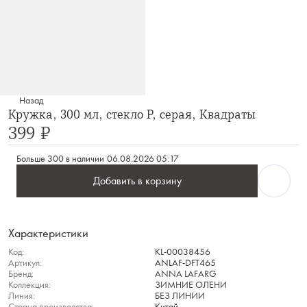
Назад
Кружка, 300 мл, стекло Р, серая, Квадраты
399 ₽
Больше 300 в наличии
06.08.2026 05:17
Добавить в корзину
Характеристики
Код:
KL-00038456
Артикул:
ANLAF-DFT465
Бренд:
ANNA LAFARG
Коллекция:
ЗИМНИЕ ОЛЕНИ
Линия:
БЕЗ ЛИНИИ
Страна производства:
Китай