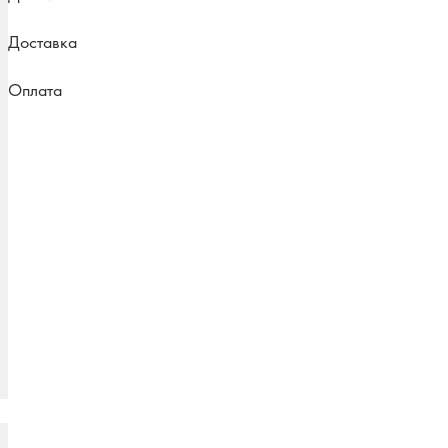
Доставка
Оплата