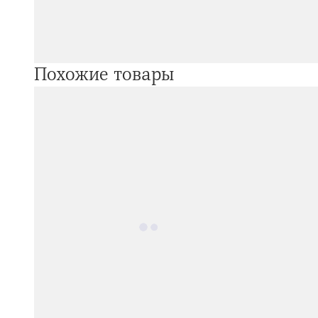
Похожие товары