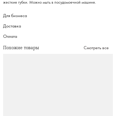
жесткие губки. Можно мыть в посудомоечной машине.
Для бизнеса
Доставка
Оплата
Похожие товары
Смотреть все