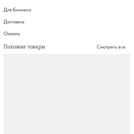
Для бизнеса
Доставка
Оплата
Похожие товары
Смотреть все