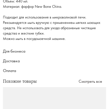
Объем: 440 мл.
Материал: фарфор New Bone China.
Подходит для использования в микроволновой печи.
Рекомендуется мыть вручную с применением мягких моющих
средств. Не использовать для ухода абразивные чистящие
средства и жесткие губки.
Можно мыть в посудомоечной машине.
Для бизнеса
Доставка
Оплата
Похожие товары
Смотреть все