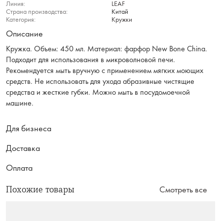
Линия:
LEAF
Страна производства:
Китай
Категория:
Кружки
Описание
Кружка. Объем: 450 мл. Материал: фарфор New Bone China.
Подходит для использования в микроволновой печи.
Рекомендуется мыть вручную с применением мягких моющих
средств. Не использовать для ухода абразивные чистящие
средства и жесткие губки. Можно мыть в посудомоечной
машине.
Для бизнеса
Доставка
Оплата
Похожие товары
Смотреть все