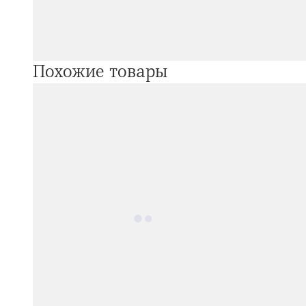
Похожие товары