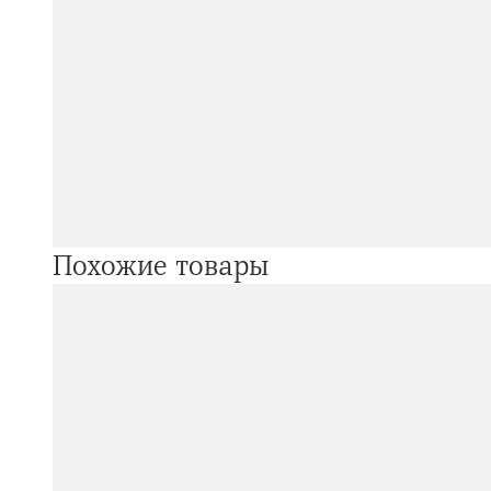
Похожие товары