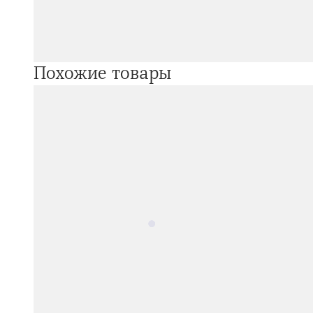
Похожие товары