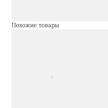
Похожие товары