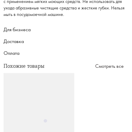
с применением мягких моющих средств. Не использовать для
ухода абразивные чистящие средства и жесткие губки. Нельзя
мыть в посудомоечной машине.
Для бизнеса
Доставка
Оплата
Похожие товары
Смотреть все