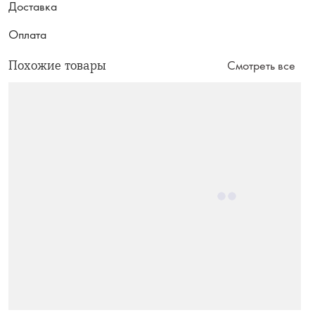
Доставка
Оплата
Похожие товары
Смотреть все