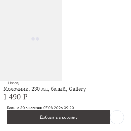
Назад
Молочник, 230 мл, белый, Gallery
1 490 ₽
Больше 30 в наличии
07.08.2026 09:20
Добавить в корзину