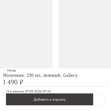
Назад
Молочник, 230 мл, зеленый, Gallery
1 490 ₽
13 в наличии
07.08.2026 09:50
Добавить в корзину