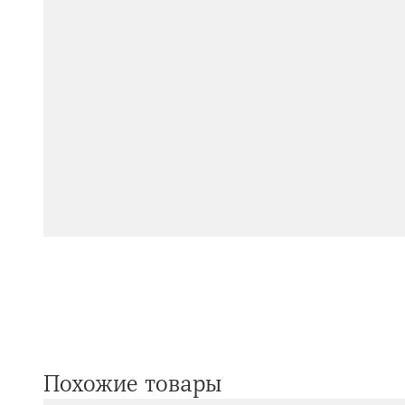
Похожие товары