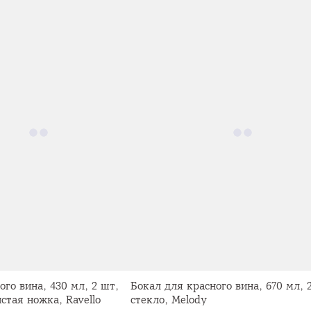
ого вина, 430 мл, 2 шт,
Бокал для красного вина, 670 мл, 
истая ножка, Ravello
стекло, Melody