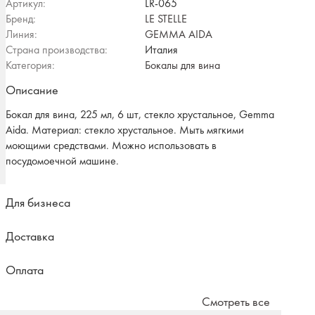
Артикул:
LR-065
Бренд:
LE STELLE
Линия:
GEMMA AIDA
Страна производства:
Италия
Категория:
Бокалы для вина
Описание
Бокал для вина, 225 мл, 6 шт, стекло хрустальное, Gemma
Aida. Материал: стекло хрустальное. Мыть мягкими
моющими средствами. Можно использовать в
посудомоечной машине.
Для бизнеса
Доставка
Оплата
Смотреть все