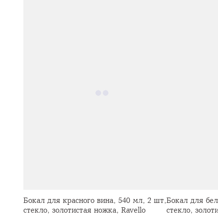
Бокал для красного вина, 540 мл, 2 шт,
Бокал для бел
стекло, золотистая ножка, Ravello
стекло, золот