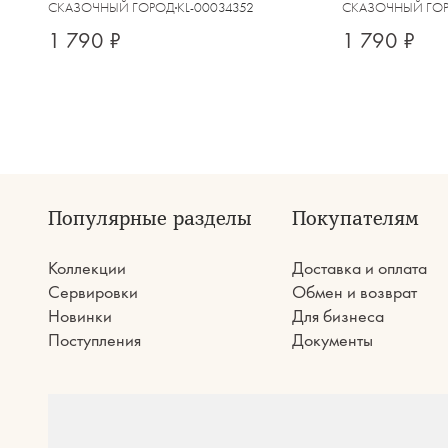
СКАЗОЧНЫЙ ГОРОД
KL-00034352
СКАЗОЧНЫЙ ГО
1 790 ₽
1 790 ₽
Популярные разделы
Покупателям
Коллекции
Доставка и оплата
Сервировки
Обмен и возврат
Новинки
Для бизнеса
Поступления
Документы