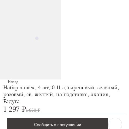
Назад
Набор чашек, 4 шт, 0.11 л, сиреневый, зелёный,
розовый, св. жёлтый, на подставке, акация,
Радуга
1 297 ₽
1 850 ₽
Сообщить о поступлении