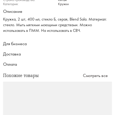
Категория:
Кружки
Описание
Кружка, 2 шт, 400 мл, стекло Б, серая, Blend Sala. Материал:
стекло. Мыть мягкими моющими средствами. Можно
использовать в ПММ. На использовать в СВЧ.
Для бизнеса
Доставка
Оплата
Похожие товары
Смотреть все