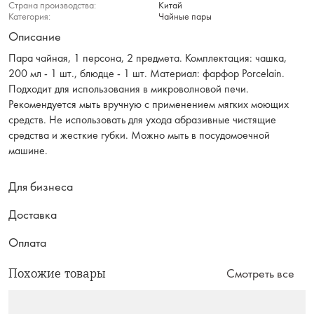
Страна производства:
Китай
Категория:
Чайные пары
Описание
Пара чайная, 1 персона, 2 предмета. Комплектация: чашка,
200 мл - 1 шт., блюдце - 1 шт. Материал: фарфор Porcelain.
Подходит для использования в микроволновой печи.
Рекомендуется мыть вручную с применением мягких моющих
средств. Не использовать для ухода абразивные чистящие
средства и жесткие губки. Можно мыть в посудомоечной
машине.
Для бизнеса
Доставка
Оплата
Похожие товары
Смотреть все