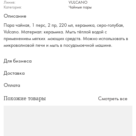
Линия:
VULCANO
Категория:
Чайные пары
Описание
Пара чайная, 1 перс, 2 пр, 220 мл, керамика, серо-голубая,
Vulcano. Материал: керамика. Мыть тёплой водой с
применением мягких моющих средств. Можно использовать в
микроволновой печи и мыть в посудомоечной машине.
Для бизнеса
Доставка
Оплата
Похожие товары
Смотреть все