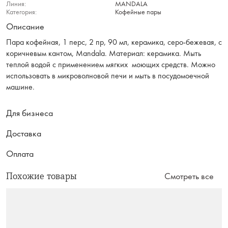
Линия:
MANDALA
Категория:
Кофейные пары
Описание
Пара кофейная, 1 перс, 2 пр, 90 мл, керамика, серо-бежевая, с
коричневым кантом, Mandala. Материал: керамика. Мыть
теплой водой с применением мягких моющих средств. Можно
использовать в микроволновой печи и мыть в посудомоечной
машине.
Для бизнеса
Доставка
Оплата
Похожие товары
Смотреть все