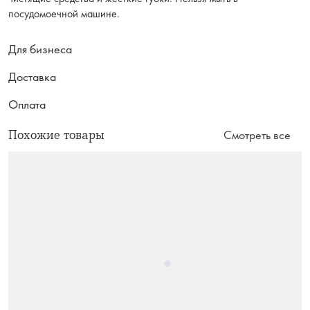
посудомоечной машине.
Для бизнеса
Доставка
Оплата
Похожие товары
Смотреть все