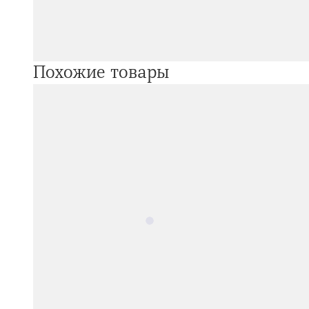
Похожие товары