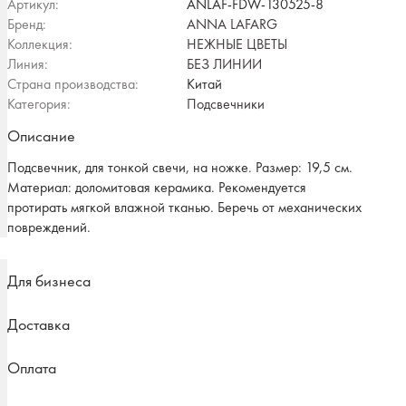
Артикул:
ANLAF-FDW-130525-8
Бренд:
ANNA LAFARG
Коллекция:
НЕЖНЫЕ ЦВЕТЫ
Линия:
БЕЗ ЛИНИИ
Страна производства:
Китай
Категория:
Подсвечники
Описание
Подсвечник, для тонкой свечи, на ножке. Размер: 19,5 см.
Материал: доломитовая керамика. Рекомендуется
протирать мягкой влажной тканью. Беречь от механических
повреждений.
Для бизнеса
Доставка
Оплата