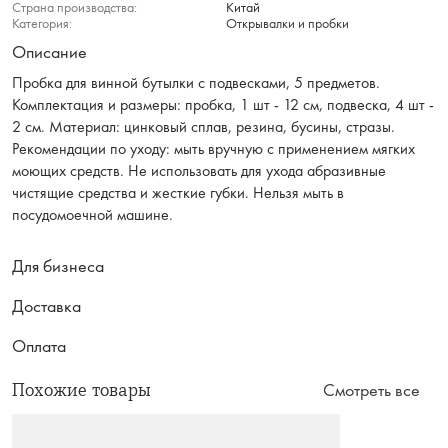
Страна производства:
Китай
Категория:
Открывалки и пробки
Описание
Пробка для винной бутылки с подвесками, 5 предметов.
Комплектация и размеры: пробка, 1 шт - 12 см, подвеска, 4 шт -
2 см. Материал: цинковый сплав, резина, бусины, стразы.
Рекомендации по уходу: мыть вручную с применением мягких
моющих средств. Не использовать для ухода абразивные
чистящие средства и жесткие губки. Нельзя мыть в
посудомоечной машине.
Для бизнеса
Доставка
Оплата
Похожие товары
Смотреть все