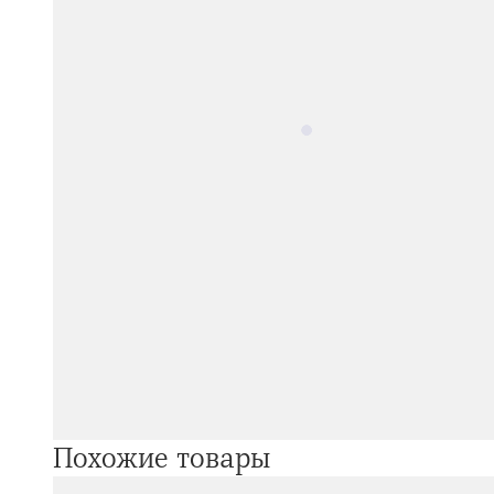
Похожие товары