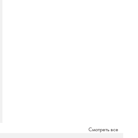
Смотреть все