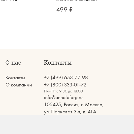
499 ₽
О нас
Контакты
Контакты
+7 (499) 653-77-98
О компании
+7 (800) 333-01-72
Пн - Пт с 9:30 до 18:00
info@annalafarg.ru
105425, Россия, г. Москва,
ул. Парковая 3-я, д. 41А