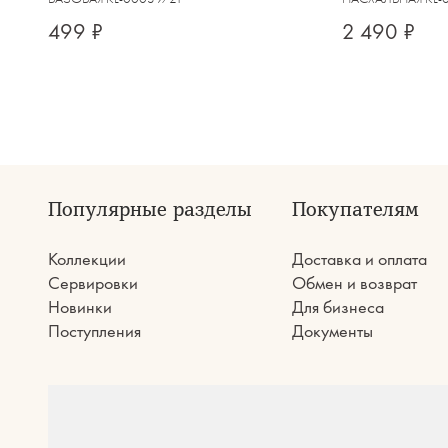
499 ₽
2 490 ₽
Популярные разделы
Покупателям
Коллекции
Доставка и оплата
Сервировки
Обмен и возврат
Новинки
Для бизнеса
Поступления
Документы