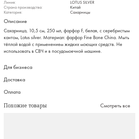
Линия:
LOTUS SILVER
Страна производства:
Китай
Категория:
Сахарницы
Описание
Сахарница, 10,5 см, 250 мл, фарфор F, белая, с серебристым
кантом, Lotus silver. Материал: фарфор Fine Bone China. Мыть
тёплой водой с применением жидких моющих средств. Не
использовать в СВЧ и в посудомоечной машине.
Для бизнеса
Доставка
Оплата
Похожие товары
Смотреть все