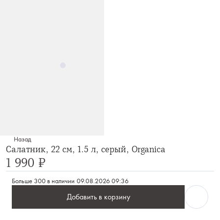
Назад
Салатник, 22 см, 1.5 л, серый, Organica
1 990 ₽
Больше 300 в наличии
09.08.2026 09:36
Добавить в корзину