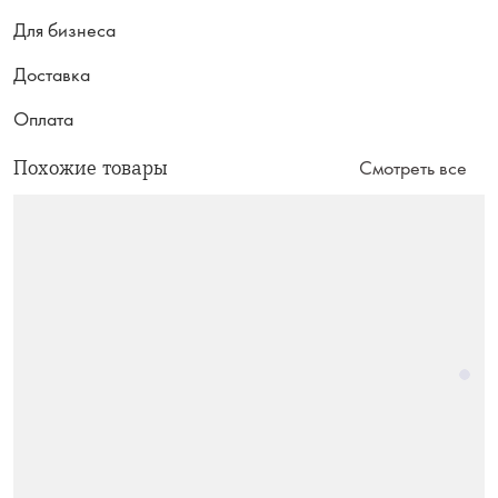
Для бизнеса
Доставка
Оплата
Похожие товары
Смотреть все