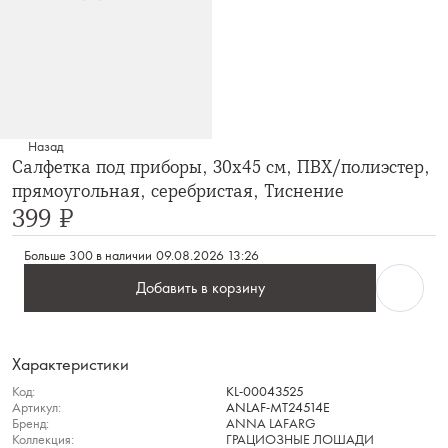
Назад
Салфетка под приборы, 30х45 см, ПВХ/полиэстер,
прямоугольная, серебристая, Тиснение
399 ₽
Больше 300 в наличии
09.08.2026 13:26
Добавить в корзину
Характеристики
Код:
KL-00043525
Артикул:
ANLAF-MT24514E
Бренд:
ANNA LAFARG
Коллекция:
ГРАЦИОЗНЫЕ ЛОШАДИ