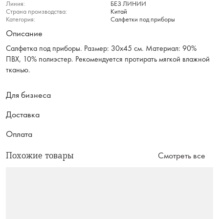
Линия:
БЕЗ ЛИНИИ
Страна производства:
Китай
Категория:
Салфетки под приборы
Описание
Салфетка под приборы. Размер: 30х45 см. Материал: 90%
ПВХ, 10% полиэстер. Рекомендуется протирать мягкой влажной
тканью.
Для бизнеса
Доставка
Оплата
Похожие товары
Смотреть все