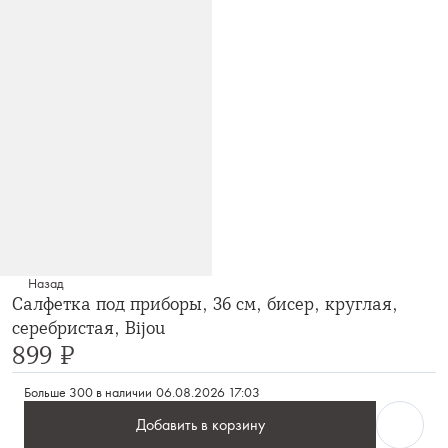
Назад
Салфетка под приборы, 36 см, бисер, круглая,
серебристая, Bijou
899 ₽
Больше 300 в наличии
06.08.2026 17:03
Добавить в корзину