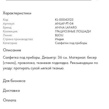
Характеристики
Код:
KL-00043123
Артикул:
ANLAF-PT-04
Бренд:
ANNA LAFARG
Коллекция:
ГРАЦИОЗНЫЕ ЛОШАДИ
Линия:
BIJOU
Страна производства:
Индия
Категория:
Салфетки под приборы
Описание
Салфетка под приборы. Диаметр: 36 см. Материал: бисер
(стекло), проволока, тканевая подкладка. Рекомендации по
уходу: протирать сухой мягкой тканью.
Для бизнеса
Доставка
Оплата