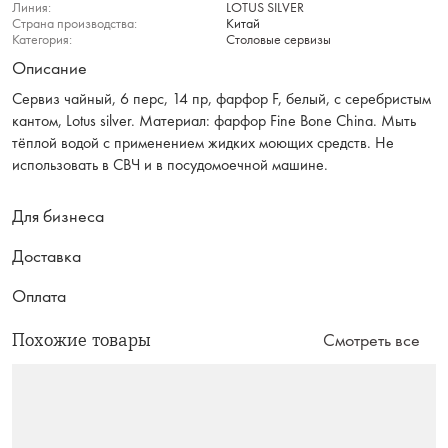
Линия:
LOTUS SILVER
Страна производства:
Китай
Категория:
Столовые сервизы
Описание
Сервиз чайный, 6 перс, 14 пр, фарфор F, белый, с серебристым
кантом, Lotus silver. Материал: фарфор Fine Bone China. Мыть
тёплой водой с применением жидких моющих средств. Не
использовать в СВЧ и в посудомоечной машине.
Для бизнеса
Доставка
Оплата
Похожие товары
Смотреть все